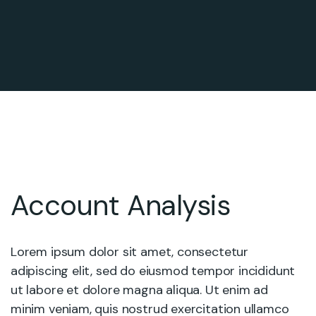
Account Analysis
Lorem ipsum dolor sit amet, consectetur
adipiscing elit, sed do eiusmod tempor incididunt
ut labore et dolore magna aliqua. Ut enim ad
minim veniam, quis nostrud exercitation ullamco