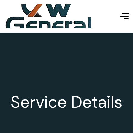
Service Details