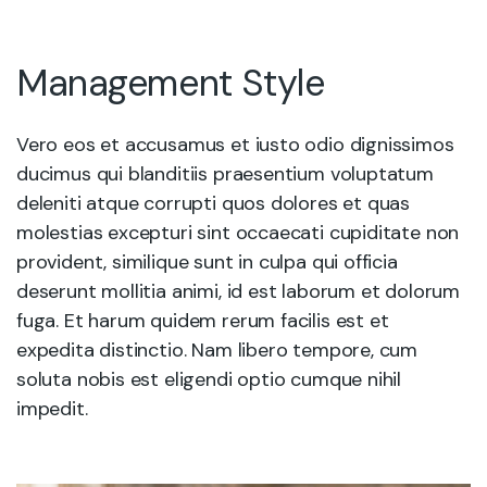
Management Style
Vero eos et accusamus et iusto odio dignissimos
ducimus qui blanditiis praesentium voluptatum
deleniti atque corrupti quos dolores et quas
molestias excepturi sint occaecati cupiditate non
provident, similique sunt in culpa qui officia
deserunt mollitia animi, id est laborum et dolorum
fuga. Et harum quidem rerum facilis est et
expedita distinctio. Nam libero tempore, cum
soluta nobis est eligendi optio cumque nihil
impedit.