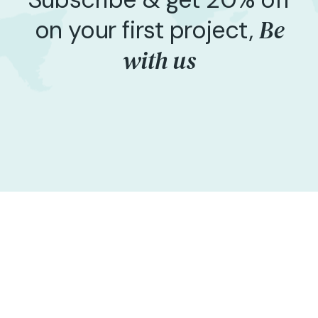
Be
on your first project,
with us