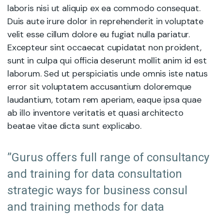
laboris nisi ut aliquip ex ea commodo consequat.
Duis aute irure dolor in reprehenderit in voluptate
velit esse cillum dolore eu fugiat nulla pariatur.
Excepteur sint occaecat cupidatat non proident,
sunt in culpa qui officia deserunt mollit anim id est
laborum. Sed ut perspiciatis unde omnis iste natus
error sit voluptatem accusantium doloremque
laudantium, totam rem aperiam, eaque ipsa quae
ab illo inventore veritatis et quasi architecto
beatae vitae dicta sunt explicabo.
”Gurus offers full range of consultancy
and training for data consultation
strategic ways for business consul
and training methods for data