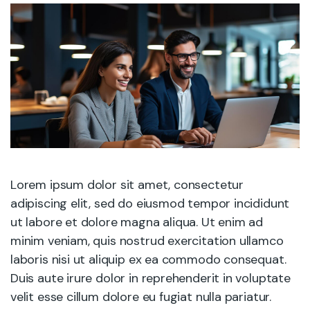
Lorem ipsum dolor sit amet, consectetur
adipiscing elit, sed do eiusmod tempor incididunt
ut labore et dolore magna aliqua. Ut enim ad
minim veniam, quis nostrud exercitation ullamco
laboris nisi ut aliquip ex ea commodo consequat.
Duis aute irure dolor in reprehenderit in voluptate
velit esse cillum dolore eu fugiat nulla pariatur.