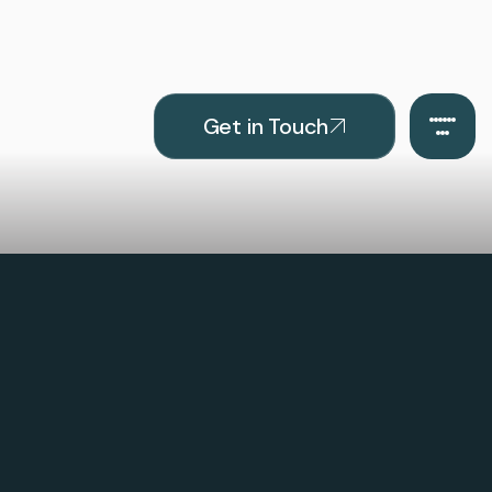
Get in Touch