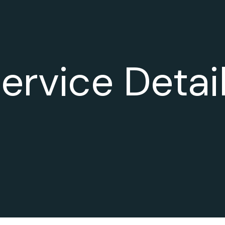
ervice Detai