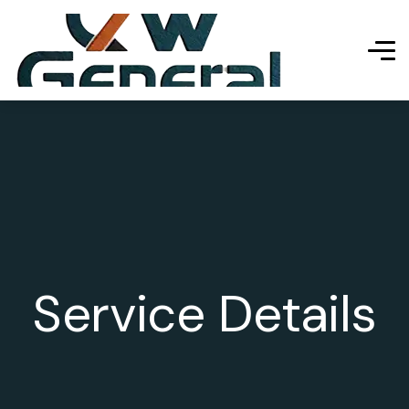
Service Details