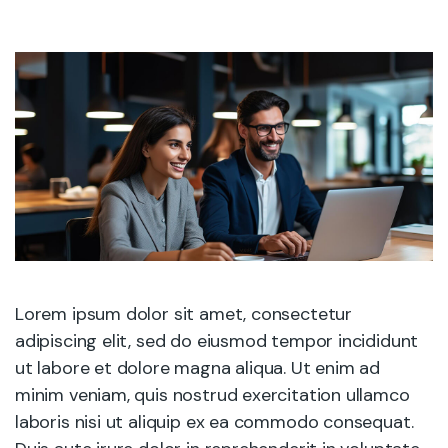
Lorem ipsum dolor sit amet, consectetur
adipiscing elit, sed do eiusmod tempor incididunt
ut labore et dolore magna aliqua. Ut enim ad
minim veniam, quis nostrud exercitation ullamco
laboris nisi ut aliquip ex ea commodo consequat.