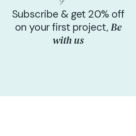
Subscribe & get 20% off
Be
on your first project,
with us