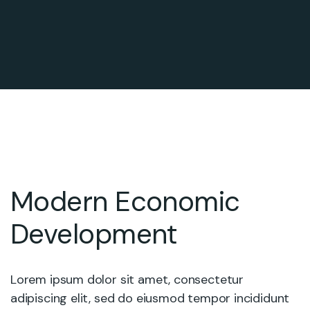
Modern Economic
Development
Lorem ipsum dolor sit amet, consectetur
adipiscing elit, sed do eiusmod tempor incididunt